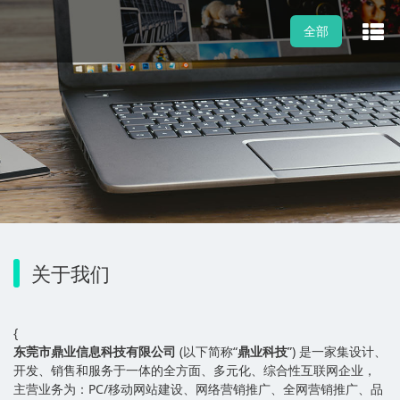
全部
关于我们
{
东莞市鼎业信息科技有限公司
(以下简称“
鼎业科技
”) 是一家集设计、
开发、销售和服务于一体的全方面、多元化、综合性互联网企业，
主营业务为：PC/移动网站建设、网络营销推广、全网营销推广、品