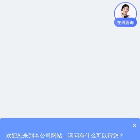
×
欢迎您来到本公司网站，请问有什么可以帮您？