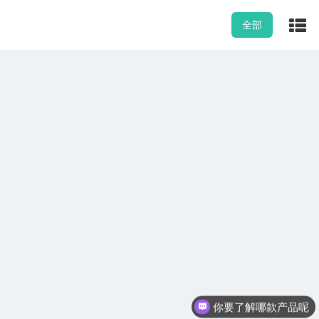
全部
你要了解哪款产品呢