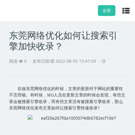
全部
东莞网络优化如何让搜索引
擎加快收录？
阅读
0
·
发布日期
2022-08-05 15:47:59 ·
在做
东莞
网
络
优化的时候，文章的更新对于网站的重要性
不言而喻。有时候，
人员在更新文章的时候会发现，有些文
SEO
章会被搜索引擎收录，而有些文章没有被搜索引擎收录，那么
东莞
网
络优化
发布文章如何让搜索引擎快速收录
?