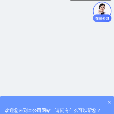
×
欢迎您来到本公司网站，请问有什么可以帮您？