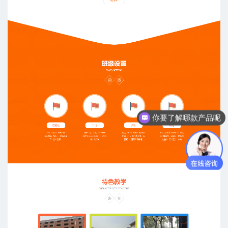
你要了解哪款产品呢