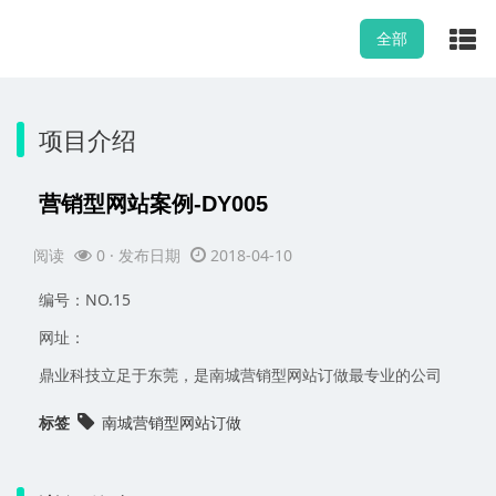
全部
项目介绍
营销型网站案例-DY005
阅读
0
· 发布日期
2018-04-10
编号：NO.15
网址：
鼎业科技立足于东莞，是南城营销型网站订做最专业的公司
标签
南城营销型网站订做