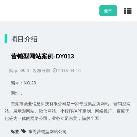
全部
项目介绍
营销型网站案例-DY013
阅读
0
· 发布日期
2018-04-10
编号：NO.23
网址：
东莞市鼎业信息科技有限公司是一家专业集品牌网站、营销型网
站、展示形网站、微信网站、小程序/APP定制、网络推广、百度优
化等为一体的网络公司，业务立足东莞，辐射全国！
标签
东莞营销型网站公司