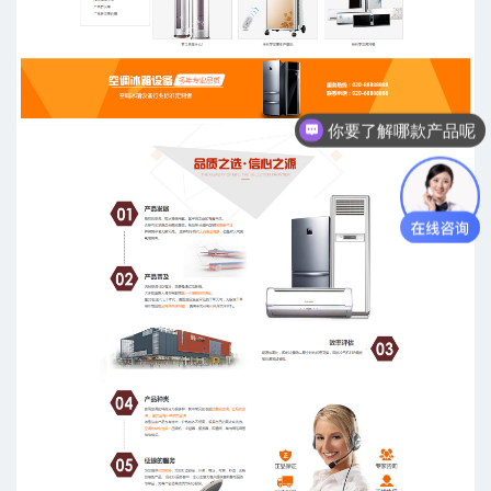
你要了解哪款产品呢