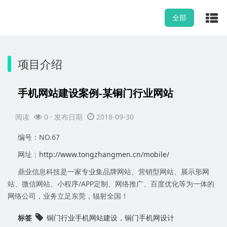
全部
项目介绍
手机网站建设案例-某铜门行业网站
阅读
0
· 发布日期
2018-09-30
编号：NO.67
网址：
http://www.tongzhangmen.cn/mobile/
鼎业信息科技是一家专业集品牌网站、营销型网站、展示形网
站、微信网站、小程序/APP定制、网络推广、百度优化等为一体的
网络公司，业务立足东莞，辐射全国！
标签
铜门行业手机网站建设，铜门手机网设计