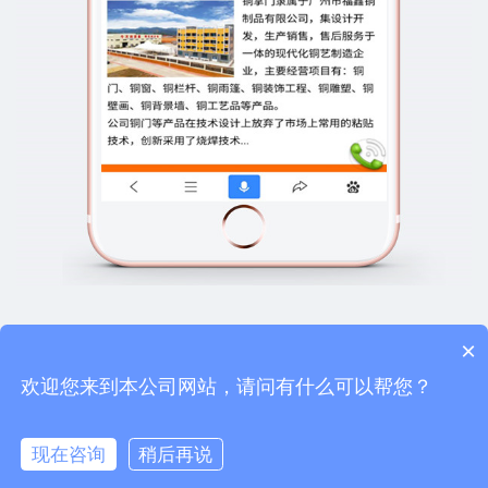
×
上一篇：手机网站建设案例-某ERP行业网站
下一篇：手机网站建设案例-某MES WMS系统行业网站
欢迎您来到本公司网站，请问有什么可以帮您？
现在咨询
稍后再说