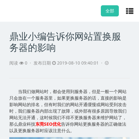
全部
鼎业小编告诉你网站置换服
务器的影响
阅读
0
·
发布日期
2019-08-10 09:40:01 ·
当我们做网站时，都会使用到服务器，但是一般一个网站
只会放在一个服务器里，如果更换服务器的话，直接的影响是
影响网站的排名，但有时我们的网站开通缓慢或网站受到攻击
时，我们服务器内部出现了故障，或外部有很多原因导致我们
网站无法开通，这时候我们不得不更换服务器来维护网站了，
那么鼎业科技
东莞SEO优化
告诉你网站更换服务器的正确做法
以及更换服务器时应该注意什么。