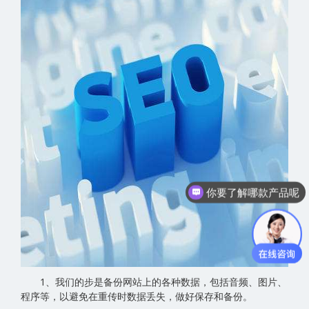
你要了解哪款产品呢
1、我们的步是备份网站上的各种数据，包括音频、图片、
程序等，以避免在重传时数据丢失，做好保存和备份。