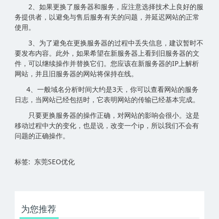
2、如果更换了服务器和服务，应注意选择技术上良好的服
务提供者，以避免与售后服务有关的问题，并延迟网站的正常
使用。
3、为了避免在更换服务器的过程中丢失信息，建议暂时不
要发布内容。此外，如果希望在新服务器上看到旧服务器的文
件，可以继续操作并替换它们。您应该在新服务器的IP上解析
网站，并且旧服务器的网站将保持在线。
4、一般域名分析时间大约是3天，你可以查看网站的服务
日志，当网站已经包括时，它表明网站的传输已经基本完成。
只要更换服务器的操作正确，对网站的影响会很小。这是
移动过程中大的变化，也是说，改变一个ip，所以我们不会有
问题的正确操作。
标签: 东莞SEO优化
为您推荐