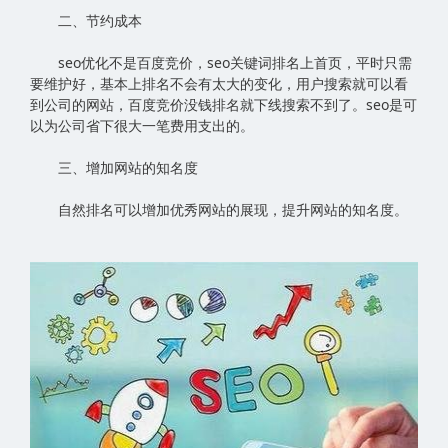
二、节约成本
seo优化不是百度竞价，seo关键词排名上首页，平时只需
要维护好，基本上排名不会有太大的变化，用户搜索就可以看
到公司的网站，百度竞价没钱排名就下线搜索不到了。seo是可
以为公司省下很大一笔费用支出的。
三、增加网站的知名度
自然排名可以增加优秀网站的展现，提升网站的知名度。