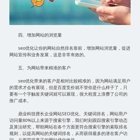
四、增加网站的浏览量
seo优化让你的网站自然排名靠前，增加网站浏览量，促进
网站宣传和业务发展，这是非常有效的。
五、为网站带来精准的客户
seo优化带来的客户是相对比较精准的，因为网站满足用户
的需求才会有展现，但是百度竞价就不管你是什么样子了，只
要有一个字触发关键词就可以展现，很大程度上浪费了公司的
推广成本。
鼎业科技擅长企业网站SEO优化、关键词排名，网站用户
访问量80%以上来源于搜索引擎，我们时刻跟踪搜索引擎动态
及算法研究，帮助网站在各个方面更符合搜索引擎的索取排名
规则，以提高网站的关键词排名，从而获得最多的潜在客户访
问，从而获得真正的网站优化收益。