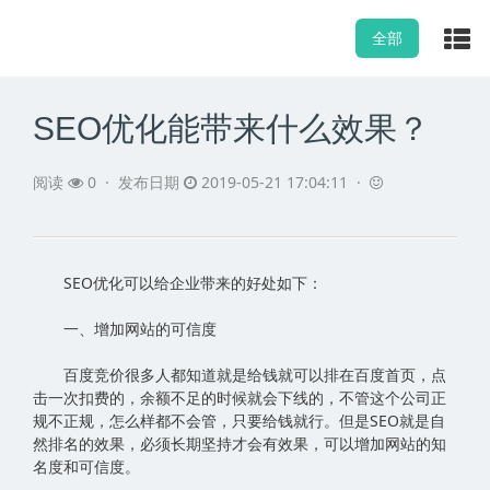
全部
SEO优化能带来什么效果？
阅读
0
·
发布日期
2019-05-21 17:04:11 ·
SEO优化可以给企业带来的好处如下：
一、增加网站的可信度
百度竞价很多人都知道就是给钱就可以排在百度首页，点
击一次扣费的，余额不足的时候就会下线的，不管这个公司正
规不正规，怎么样都不会管，只要给钱就行。但是SEO就是自
然排名的效果，必须长期坚持才会有效果，可以增加网站的知
名度和可信度。