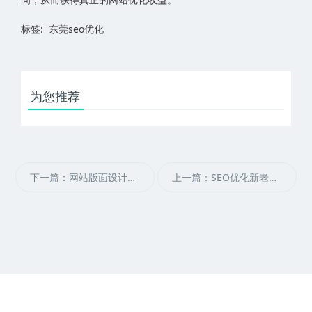
标签: 东莞seo优化
为您推荐
下一篇：网站版面设计对优化的影响
上一篇：SEO优化新老站为何不收录
Copyright 2016-2026 东莞市鼎业信息科技有限公司