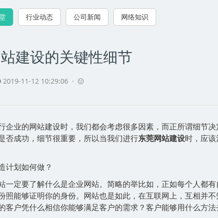
课堂
行业动态
公司新闻
网络知识
网站建设的关键性细节
2019-11-12 10:29:06 ·
企业的网站建设时，我们都会考虑很多因素，而正所谓细节决
是否成功，细节很重要，所以当我们进行
东莞网站建设
时，应该
造计划如何做？
站一定要了解什么是企业网站。简略的举比如，正如每个人都有
份照能够证明你的身份。网站也是如此，在互联网上，互相并不
的客户凭什么相信你能够满足客户的需求？客户能够用什么方法