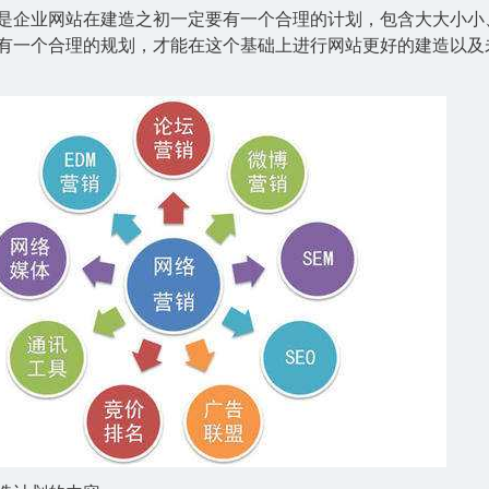
是企业网站在建造之初一定要有一个合理的计划，包含大大小小
有一个合理的规划，才能在这个基础上进行网站更好的建造以及