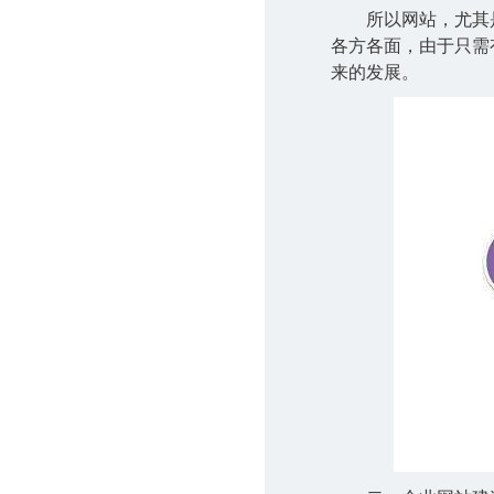
所以网站，尤其
各方各面，由于只需
来的发展。