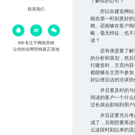
了解你的公司？
联系我们
所以在建造网站
能在第一时刻更好的
赖。还能够在客户阅
略，毫无特征，也不
读？
8年专注于网络营销
让你的全网营销真正落地
还有便是要了解
的分析和策划，然后
行建造时，主页内容
都能够在主页中参加
好以便后边的洽谈协
并且要及时的与
阅读的客户一个什么
过长就会影响到用户
并且还要充分考
成了，后期想要再进
么这段时刻以来的流