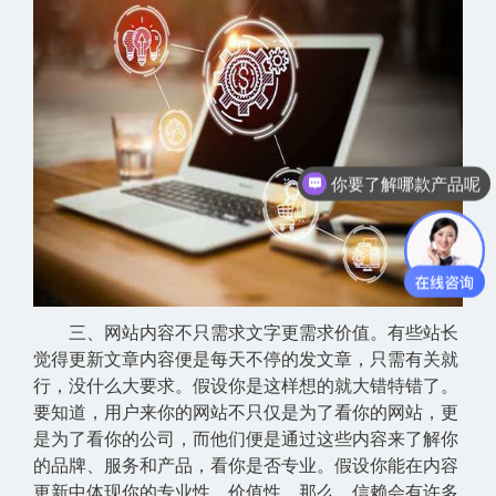
你要了解哪款产品呢
三、网站内容不只需求文字更需求价值。有些站长
觉得更新文章内容便是每天不停的发文章，只需有关就
行，没什么大要求。假设你是这样想的就大错特错了。
要知道，用户来你的网站不只仅是为了看你的网站，更
是为了看你的公司，而他们便是通过这些内容来了解你
的品牌、服务和产品，看你是否专业。假设你能在内容
更新中体现你的专业性、价值性，那么，信赖会有许多