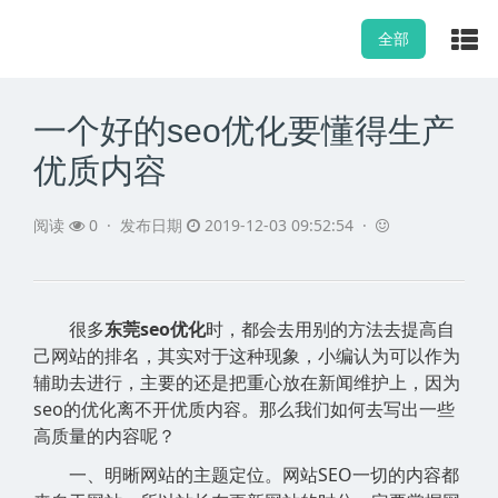
全部
一个好的seo优化要懂得生产
优质内容
阅读
0
·
发布日期
2019-12-03 09:52:54 ·
很多
东莞seo优化
时，都会去用别的方法去提高自
己网站的排名，其实对于这种现象，小编认为可以作为
辅助去进行，主要的还是把重心放在新闻维护上，因为
seo的优化离不开优质内容。那么我们如何去写出一些
高质量的内容呢？
一、明晰网站的主题定位。网站SEO一切的内容都