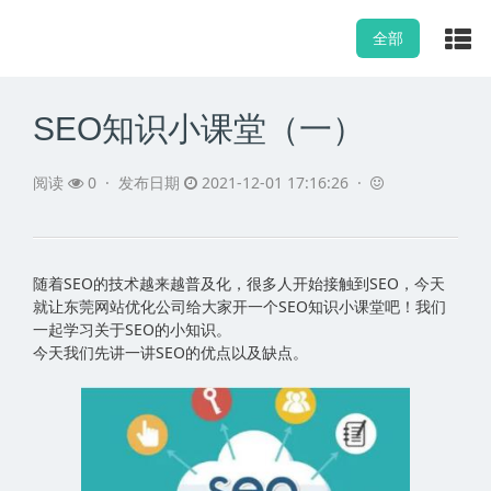
全部
SEO知识小课堂（一）
阅读
0
·
发布日期
2021-12-01 17:16:26 ·
随着SEO的技术越来越普及化，很多人开始接触到SEO，今天
就让
东莞网站优化公司
给大家开一个SEO知识小课堂吧！我们
一起学习关于SEO的小知识。
今天我们先讲一讲SEO的优点以及缺点。