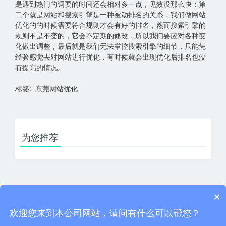
是遇到热门的词要的时间还会相对多一点，见效没那么快；第
二个就是网站和搜索引擎是一种被动排名的关系，我们做网站
优化的的时候需要符合规则才会有好的排名，然而搜索引擎的
规则不是不变的，它会不定期的修改，所以我们要应对各种变
化做出调整，最后就是我们无法掌控搜索引擎的细节，只能凭
经验感觉去对网站进行优化，有时候就会出现优化后排名也没
有提高的情况。
标签: 东莞网站优化
为您推荐
×
下一篇：教你在Seo中不知道的五个小技巧（一）
上一篇：给大家分享一些关于网络优化的小技巧
欢迎您来到本公司网站，请问有什么可以帮您？