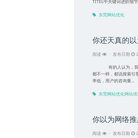
TITEL中关键词进阶细节设
东莞网站优化
你还天真的以
阅读
·
发布日期
2
有的人认为，我学会
都不一样，都说搜索引
率低，用户的咨询量...
东莞网站优化网站优
你以为网络推
阅读
·
发布日期
2