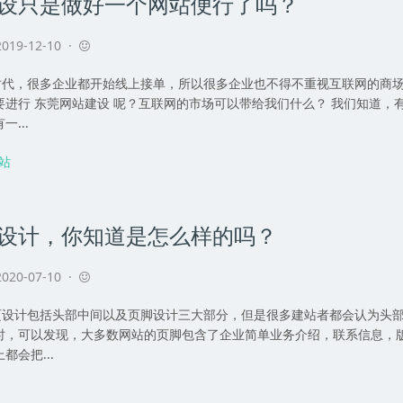
设只是做好一个网站便行了吗？
019-12-10 ·
，很多企业都开始线上接单，所以很多企业也不得不重视互联网的商场
要进行 东莞网站建设 呢？互联网的市场可以带给我们什么？ 我们知道
...
站
设计，你知道是怎么样的吗？
020-07-10 ·
计包括头部中间以及页脚设计三大部分，但是很多建站者都会认为头部
时，可以发现，大多数网站的页脚包含了企业简单业务介绍，联系信息，
会把...