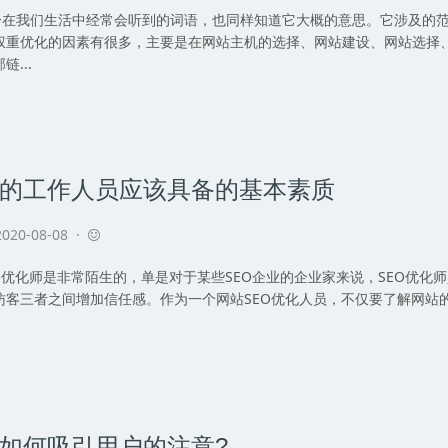
我们生活中经常会听到的词语，也同样知道它大概的意思。它涉及的范
权重优化的因素有很多，主要是在网站主机的选择、网站建设、网站选择、
...
化的工作人员应该具备的基本素质
020-08-08 ·
化师是非常陌生的，单是对于某些SEO企业的企业家来说，SEO优化师
访客三者之间增加信任感。作为一个网站SEO优化人员，不仅要了解网站
化如何吸引用户的注意?