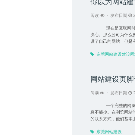
你以为网站建
阅读
·
发布日期
2
现在是互联网时代
决心。那么公司为什么
设了自己的网站，但是有一
东莞网站建设建设网
网站建设页脚
阅读
·
发布日期
2
一个完整的网页设
息不能少。在浏览网站
的联系方式，他们基本上都
东莞网站建设