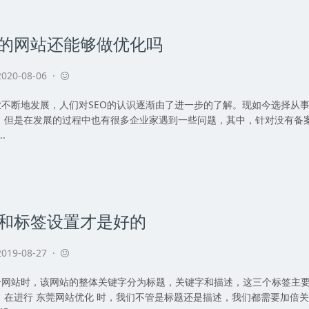
的网站还能够做优化吗
020-08-06 ·
断地发展，人们对SEO的认识逐渐由了进一步的了解。现如今选择从事
，但是在发展的过程中也有很多企业家遇到一些问题，其中，针对没有备案
.
和标签设置才是好的
019-08-27 ·
站时，该网站的整体关键字分为标题，关键字和描述，这三个标签主要
。在进行 东莞网站优化 时，我们不管是标题还是描述，我们都需要加倍