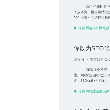
现在信息时代飞速
了成本费，模板网站仅
的企业都不会选择模板网站
东莞网络推广网络推
你以为SEO
阅读
·
发布日期
2
随着社会发展，我们
度。网站推行的方法有
讲，SEO优化作业首...
东莞网站建设建设网