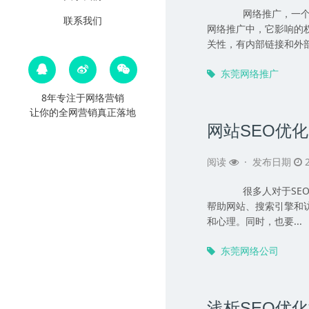
网络推广，一个在
联系我们
网络推广中，它影响的
关性，有内部链接和外部链
东莞网络推广
8年专注于网络营销
让你的全网营销真正落地
网站SEO优
阅读
·
发布日期
2
很多人对于SEO优
帮助网站、搜索引擎和
和心理。同时，也要...
东莞网络公司
浅析SEO优