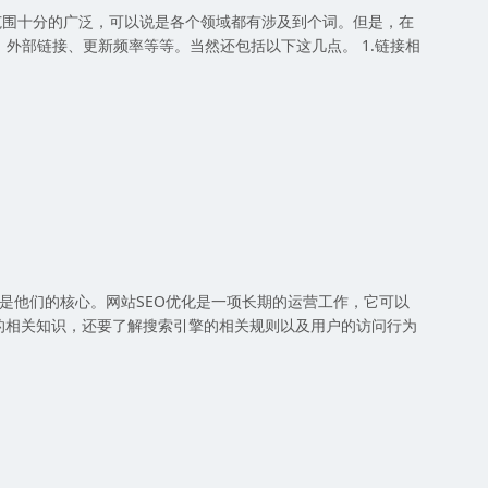
围十分的广泛，可以说是各个领域都有涉及到个词。但是，在
外部链接、更新频率等等。当然还包括以下这几点。 1.链接相
是他们的核心。网站SEO优化是一项长期的运营工作，它可以
的相关知识，还要了解搜索引擎的相关规则以及用户的访问行为