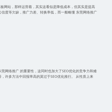
板网站，那样运营着，其实这看似是降低成本，但其实是提高
信度等欠缺，推广力差、转换率低，而一般略懂 东莞网络推广
网络推广 的重要性，这同时也加大了SEO优化的竞争力和难
，许多方法中回报率高的莫过于SEO优化推行。 从性质上来