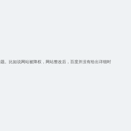
题。比如说网站被降权，网站整改后，百度并没有给出详细时