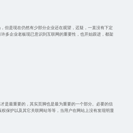
，但是现在仍然有少部分企业还在观望，迟疑，一直没有下定
，有许多企业老板现已意识到互联网的重要性，也开始跟进，都架
才是最重要的，其实页脚也是最为重要的一个部分。必要的信
版权保护以及其它关联网站等等，当用户在网站上没有发现明显