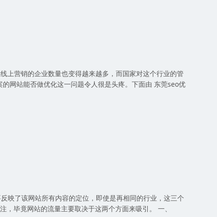
线上营销的企业数量也变得越来越多，而国家对这个行业的管
的网站能否做优化这一问题令人很是头疼。下面由 东莞seo优
反映了该网站所有内容的定位，即使是再相同的行业，这三个
关注，毕竟网站的流量主要取决于这两个方面来吸引。 一、