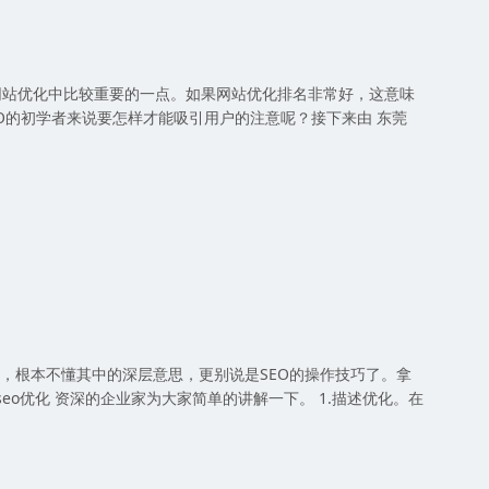
站优化中比较重要的一点。如果网站优化排名非常好，这意味
O的初学者来说要怎样才能吸引用户的注意呢？接下来由 东莞
，根本不懂其中的深层意思，更别说是SEO的操作技巧了。拿
o优化 资深的企业家为大家简单的讲解一下。 1.描述优化。在