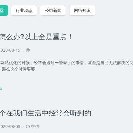
课堂
行业动态
公司新闻
网络知识
怎么办?以上全是重点！
020-08-15 ·
站优化的时候，经常会遇到一些棘手的事情，甚至是自己无法解决的问
。那么这个时候要要
o
个在我们生活中经常会听到的
020-08-08 ·
中信