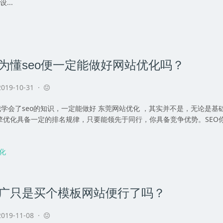
...
为懂seo便一定能做好网站优化吗？
019-10-31 ·
了seo的知识，一定能做好 东莞网站优化 ，其实并不是，无论是基
擎优化具备一定的排名规律，只要能领先于同行，你具备竞争优势。SEO
化
广只是买个模板网站便行了吗？
019-11-08 ·