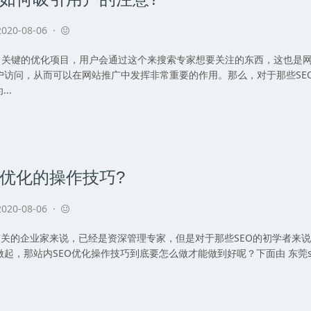
020-08-06 ·
键的优化项目，用户会通过这个来搜索专家想要关注的东西，这也是网
户访问，从而可以在网站推广中发挥非常重要的作用。那么，对于那些SE
..
O优化的操作技巧?
020-08-06 ·
的企业家来说，已经是资深管理专家，但是对于那些SEO的初学者来说
起，那站内SEO优化操作技巧到底要怎么做才能做到好呢？下面由 东莞se