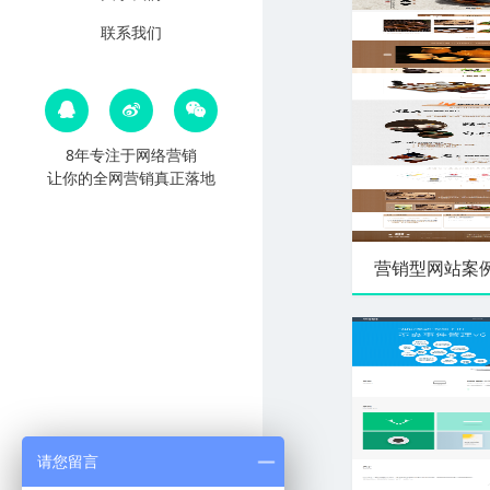
联系我们
8年专注于网络营销
让你的全网营销真正落地
营销型网站案例-
请您留言