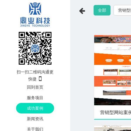
全部
营销型
扫一扫二维码沟通更
快捷
回到首页
服务项目
成功案例
营销型网站案例-
新闻资讯
关于我们