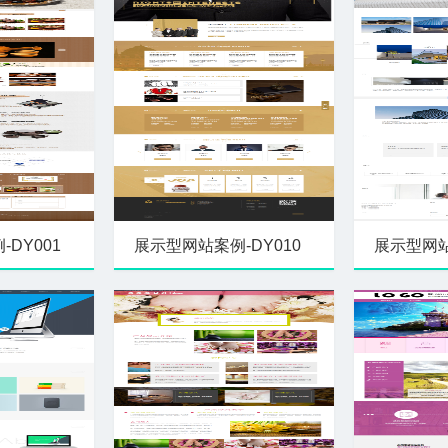
DY001
展示型网站案例-DY010
展示型网站