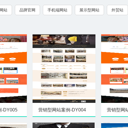
网站
品牌官网
手机端网站
展示型网站
外贸站
DY005
营销型网站案例-DY004
营销型网站