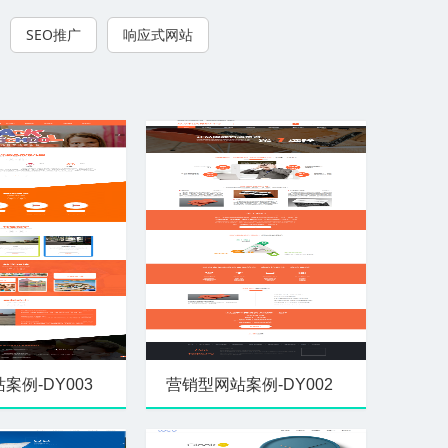
SEO推广
响应式网站
案例-DY003
营销型网站案例-DY002